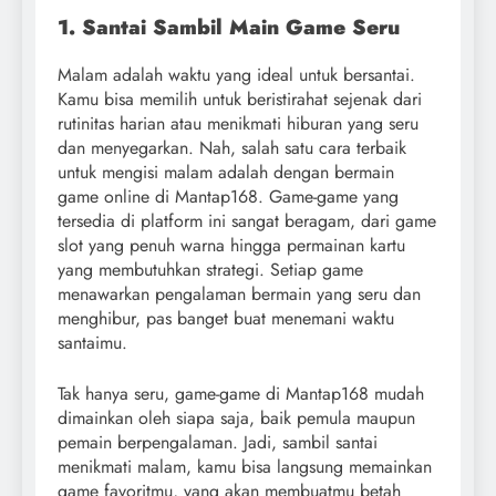
1. Santai Sambil Main Game Seru
Malam adalah waktu yang ideal untuk bersantai.
Kamu bisa memilih untuk beristirahat sejenak dari
rutinitas harian atau menikmati hiburan yang seru
dan menyegarkan. Nah, salah satu cara terbaik
untuk mengisi malam adalah dengan bermain
game online di Mantap168. Game-game yang
tersedia di platform ini sangat beragam, dari game
slot yang penuh warna hingga permainan kartu
yang membutuhkan strategi. Setiap game
menawarkan pengalaman bermain yang seru dan
menghibur, pas banget buat menemani waktu
santaimu.
Tak hanya seru, game-game di Mantap168 mudah
dimainkan oleh siapa saja, baik pemula maupun
pemain berpengalaman. Jadi, sambil santai
menikmati malam, kamu bisa langsung memainkan
game favoritmu, yang akan membuatmu betah