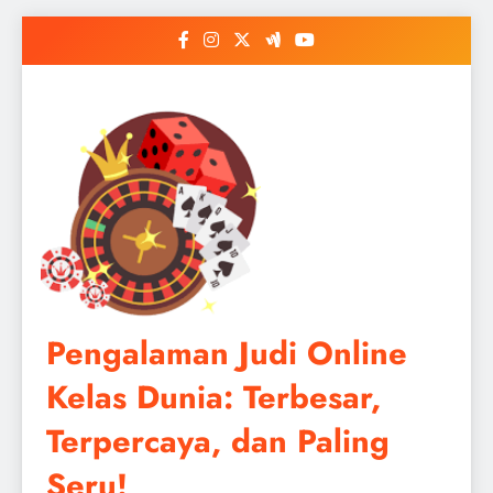
Skip
to
content
Pengalaman Judi Online
Kelas Dunia: Terbesar,
Terpercaya, dan Paling
Seru!