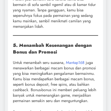
bermain di sofa sambil ngemil atau di kamar tidur
yang nyaman. Tanpa gangguan, kamu bisa
sepenuhnya fokus pada permainan yang sedang
kamu mainkan, sambil menikmati camilan yang
memanjakan lidah.
5. Menambah Kesenangan dengan
Bonus dan Promosi
Untuk menambah seru suasana,
Mantap168
juga
menawarkan berbagai macam bonus dan promosi
yang bisa meningkatkan pengalaman bermainmu.
Kamu bisa mendapatkan berbagai macam bonus,
seperti bonus deposit, free spins, atau bahkan
cashback. Bonus-bonus ini memberi peluang lebih
banyak untuk memenangkan game, menjadikan
permainan semakin seru dan menguntungkan.