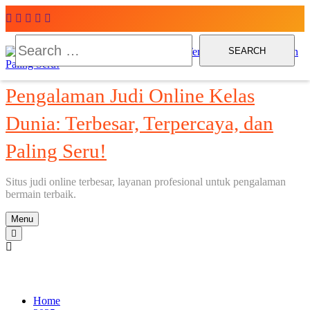
Skip
to
content
Search
for:
Pengalaman Judi Online Kelas
Dunia: Terbesar, Terpercaya, dan
Paling Seru!
Situs judi online terbesar, layanan profesional untuk pengalaman
bermain terbaik.
Menu
Home