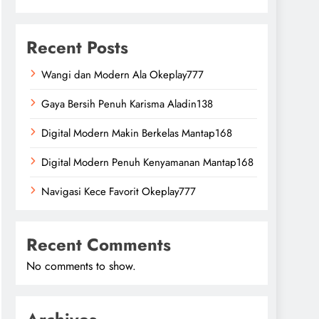
Recent Posts
Wangi dan Modern Ala Okeplay777
Gaya Bersih Penuh Karisma Aladin138
Digital Modern Makin Berkelas Mantap168
Digital Modern Penuh Kenyamanan Mantap168
Navigasi Kece Favorit Okeplay777
Recent Comments
No comments to show.