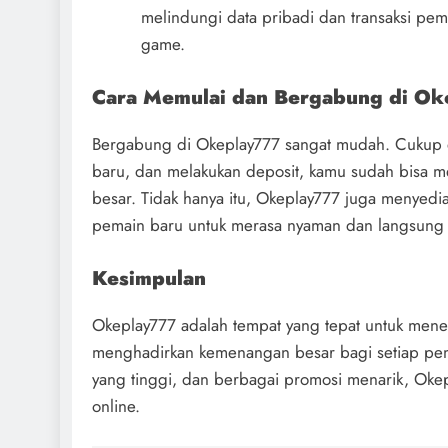
melindungi data pribadi dan transaksi p
game.
Cara Memulai dan Bergabung di Ok
Bergabung di Okeplay777 sangat mudah. Cukup 
baru, dan melakukan deposit, kamu sudah bisa 
besar. Tidak hanya itu, Okeplay777 juga menye
pemain baru untuk merasa nyaman dan langsung 
Kesimpulan
Okeplay777 adalah tempat yang tepat untuk men
menghadirkan kemenangan besar bagi setiap pem
yang tinggi, dan berbagai promosi menarik, Oke
online.