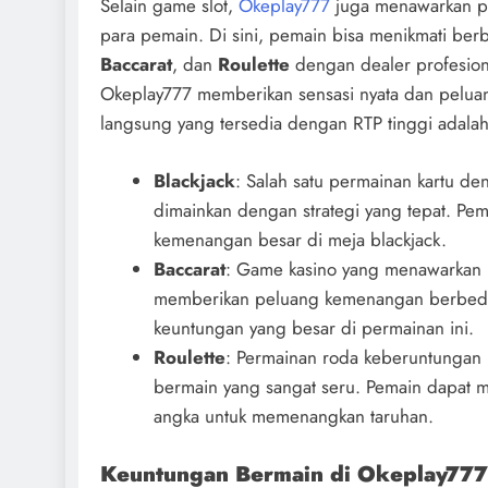
Selain game slot,
Okeplay777
juga menawarkan 
para pemain. Di sini, pemain bisa menikmati ber
Baccarat
, dan
Roulette
dengan dealer profesion
Okeplay777 memberikan sensasi nyata dan pelua
langsung yang tersedia dengan RTP tinggi adalah
Blackjack
: Salah satu permainan kartu de
dimainkan dengan strategi yang tepat. Pe
kemenangan besar di meja blackjack.
Baccarat
: Game kasino yang menawarkan R
memberikan peluang kemenangan berbeda.
keuntungan yang besar di permainan ini.
Roulette
: Permainan roda keberuntungan 
bermain yang sangat seru. Pemain dapat m
angka untuk memenangkan taruhan.
Keuntungan Bermain di Okeplay777