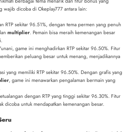
nikmati berbagai tema menarik dan fitur bonus yang
 wajib dicoba di Okeplay777 antara lain:
kan RTP sekitar 96.51%, dengan tema permen yang penuh
an
multiplier
. Pemain bisa meraih kemenangan besar
.
Yunani, game ini menghadirkan RTP sekitar 96.50%. Fitur
emberikan peluang besar untuk menang, menjadikannya
tasi yang memiliki RTP sekitar 96.50%. Dengan grafis yang
lier
, game ini menawarkan pengalaman bermain yang
.
etualangan dengan RTP yang tinggi sekitar 96.30%. Fitur
ak dicoba untuk mendapatkan kemenangan besar.
Seru