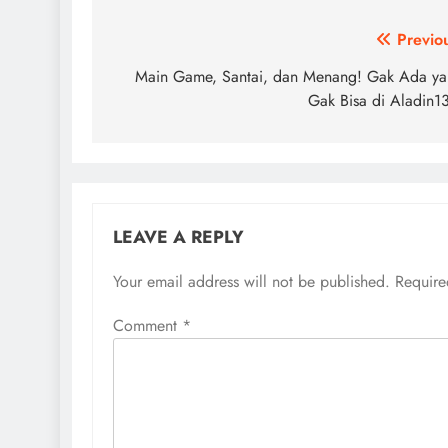
Post
Previo
navigation
Main Game, Santai, dan Menang! Gak Ada y
Gak Bisa di Aladin1
LEAVE A REPLY
Your email address will not be published.
Require
Comment
*