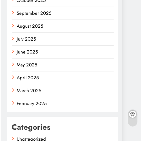
October 2025
September 2025
August 2025
July 2025
June 2025
May 2025
April 2025
March 2025
February 2025
Categories
Uncategorized