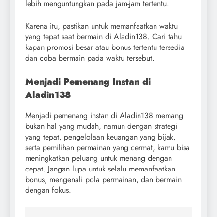
lebih menguntungkan pada jam-jam tertentu.
Karena itu, pastikan untuk memanfaatkan waktu
yang tepat saat bermain di Aladin138. Cari tahu
kapan promosi besar atau bonus tertentu tersedia
dan coba bermain pada waktu tersebut.
Menjadi Pemenang Instan di
Aladin138
Menjadi pemenang instan di Aladin138 memang
bukan hal yang mudah, namun dengan strategi
yang tepat, pengelolaan keuangan yang bijak,
serta pemilihan permainan yang cermat, kamu bisa
meningkatkan peluang untuk menang dengan
cepat. Jangan lupa untuk selalu memanfaatkan
bonus, mengenali pola permainan, dan bermain
dengan fokus.