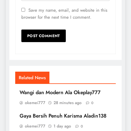
Save my name, email, and website in this
browser for the next time I comment.
Related News
Wangi dan Modern Ala Okeplay777
okemei777
28 minutes ago
0
Gaya Bersih Penuh Karisma Aladin138
okemei777
1 day ago
0