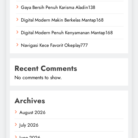
Gaya Bersih Penuh Karisma Aladin138
Digital Modern Makin Berkelas Mantap168
Digital Modern Penuh Kenyamanan Mantap168
Navigasi Kece Favorit Okeplay777
Recent Comments
No comments to show.
Archives
August 2026
July 2026
June 2026