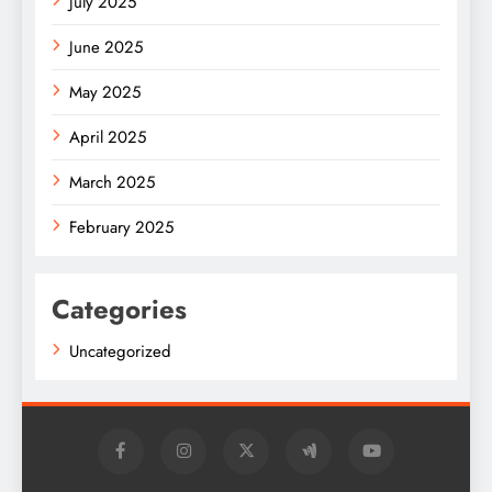
July 2025
June 2025
May 2025
April 2025
March 2025
February 2025
Categories
Uncategorized