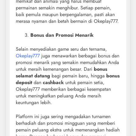
memikat dan animasi yang halus membuat
permainan semakin menghibur. Setiap pemain,
baik pemula maupun berpengalaman, pasti akan
merasa nyaman dan betah bermain di Okeplay777.
Bonus dan Promosi Menarik
Selain menyediakan game seru dan ternama,
Okeplay777
juga menawarkan berbagai bonus dan
promosi menarik yang semakin memudahkan Anda
untuk meraih kemenangan besar. Dari
bonus
selamat datang
bagi pemain baru, hingga
bonus
deposit
dan
cashback
untuk pemain setia,
Okeplay777 memberikan berbagai kesempatan
untuk meningkatkan peluang Anda meraih
keuntungan lebih.
Platform ini juga sering mengadakan turnamen
berhadiah dan promosi mingguan yang memberi
pemain peluang ekstra untuk memenangkan hadiah