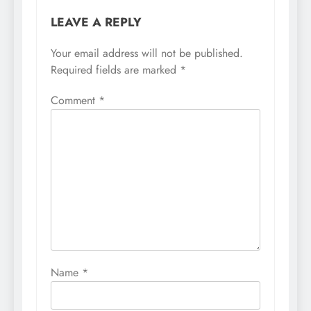
LEAVE A REPLY
Your email address will not be published.
Required fields are marked
*
Comment
*
Name
*