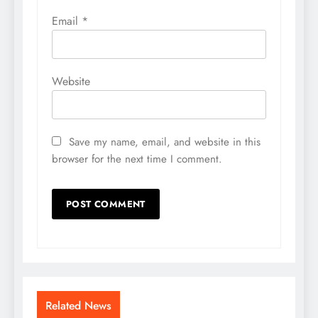
Email
*
Website
Save my name, email, and website in this
browser for the next time I comment.
Related News