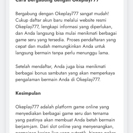
Bergabung dengan Okeplay777 sangat mudah!
Cukup daftar akun baru melalui website resmi
Okeplay777, lengkapi informasi yang diperlukan,
dan Anda langsung bisa mulai menikmati berbagai
game seru yang tersedia. Proses pendaftaran yang
cepat dan mudah memungkinkan Anda untuk
langsung bermain tanpa perlu menunggu lama.
Setelah mendaftar, Anda juga bisa menikmati
berbagai bonus sambutan yang akan memperkaya
pengalaman bermain Anda di Okeplay777.
Kesimpulan
Okeplay777 adalah platform game online yang
menyediakan berbagai game seru dan ternama
yang pastinya akan membuat Anda betah bermain
berjam-jam. Dari slot online yang menyenangkan,
permainan kasino live yang autentik, hingga poker