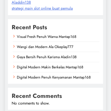
Aladdin138
strategi main slot online buat pemula
Recent Posts
Visual Fresh Penuh Warna Mantap168
Wangi dan Modern Ala Okeplay777
Gaya Bersih Penuh Karisma Aladin138
Digital Modern Makin Berkelas Mantap168
Digital Modern Penuh Kenyamanan Mantap168
Recent Comments
No comments to show.