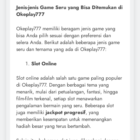
Jenis-jenis Game Seru yang Bisa Ditemukan di
Okeplay777
Okeplay777 memiliki beragam jenis game yang
bisa Anda pilih sesuai dengan preferensi dan
selera Anda. Berikut adalah beberapa jenis game
seru dan ternama yang ada di Okeplay777:
Slot Online
Slot online adalah salah satu game paling populer
di Okeplay777. Dengan berbagai tema yang
menarik, mulai dari petualangan, fantasi, hingga
film-film terkenal, setiap slot menawarkan
pengalaman bermain yang seru. Beberapa slot
juga memiliki
jackpot progresif
, yang
memberikan kesempatan untuk memenangkan
hadiah besar yang terus bertambah.