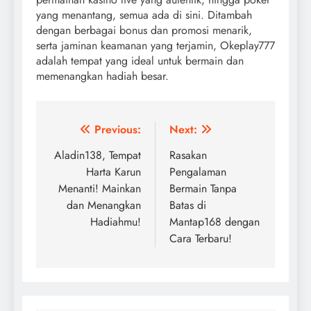
yang menantang, semua ada di sini. Ditambah
dengan berbagai bonus dan promosi menarik,
serta jaminan keamanan yang terjamin, Okeplay777
adalah tempat yang ideal untuk bermain dan
memenangkan hadiah besar.
Post
Previous:
Next:
navigation
Aladin138, Tempat
Rasakan
Harta Karun
Pengalaman
Menanti! Mainkan
Bermain Tanpa
dan Menangkan
Batas di
Hadiahmu!
Mantap168 dengan
Cara Terbaru!