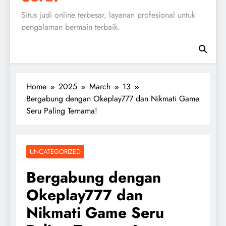
Situs judi online terbesar, layanan profesional untuk
pengalaman bermain terbaik.
Home
2025
March
13
Bergabung dengan Okeplay777 dan Nikmati Game
Seru Paling Ternama!
UNCATEGORIZED
Bergabung dengan
Okeplay777 dan
Nikmati Game Seru