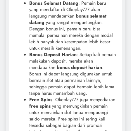
Bonus Selamat Datang
: Pemain baru
yang mendaftar di Okeplay777 akan
langsung mendapatkan
bonus selamat
datang
yang sangat menguntungkan.
Dengan bonus ini, pemain baru bisa
memulai permainan mereka dengan modal
lebih banyak dan kesempatan lebih besar
untuk meraih kemenangan.
Bonus Deposit Harian
: Setiap kali pemain
melakukan deposit, mereka akan
mendapatkan
bonus deposit harian
.
Bonus ini dapat langsung digunakan untuk
bermain slot atau permainan lainnya,
sehingga pemain dapat bermain lebih lama
tanpa harus menambah uang.
Free Spins
: Okeplay777 juga menyediakan
free spins
yang memungkinkan pemain
untuk memainkan slot tanpa mengurangi
saldo mereka. Free spins ini sering kali
tersedia sebagai bagian dari promosi