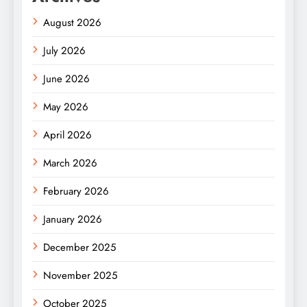
August 2026
July 2026
June 2026
May 2026
April 2026
March 2026
February 2026
January 2026
December 2025
November 2025
October 2025