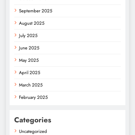
September 2025
August 2025
July 2025
June 2025
May 2025
April 2025
March 2025
February 2025
Categories
Uncategorized