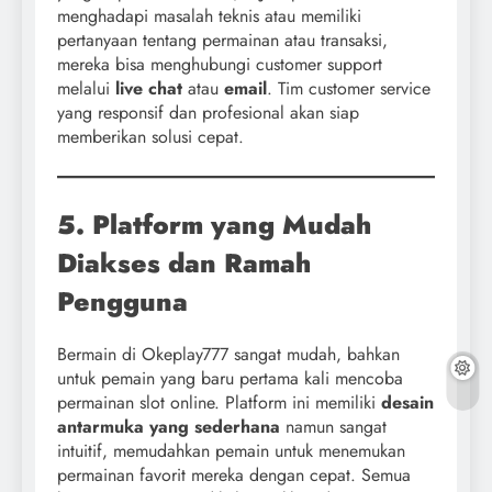
menghadapi masalah teknis atau memiliki
pertanyaan tentang permainan atau transaksi,
mereka bisa menghubungi customer support
melalui
live chat
atau
email
. Tim customer service
yang responsif dan profesional akan siap
memberikan solusi cepat.
5. Platform yang Mudah
Diakses dan Ramah
Pengguna
Bermain di Okeplay777 sangat mudah, bahkan
untuk pemain yang baru pertama kali mencoba
permainan slot online. Platform ini memiliki
desain
antarmuka yang sederhana
namun sangat
intuitif, memudahkan pemain untuk menemukan
permainan favorit mereka dengan cepat. Semua