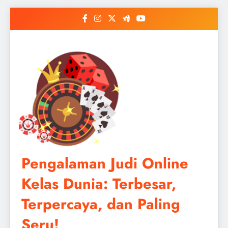
Skip
to
content
Pengalaman Judi Online
Kelas Dunia: Terbesar,
Terpercaya, dan Paling
Seru!