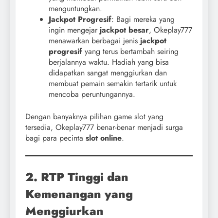
menguntungkan.
Jackpot Progresif
: Bagi mereka yang
ingin mengejar
jackpot besar
, Okeplay777
menawarkan berbagai jenis
jackpot
progresif
yang terus bertambah seiring
berjalannya waktu. Hadiah yang bisa
didapatkan sangat menggiurkan dan
membuat pemain semakin tertarik untuk
mencoba peruntungannya.
Dengan banyaknya pilihan game slot yang
tersedia, Okeplay777 benar-benar menjadi surga
bagi para pecinta
slot online
.
2. RTP Tinggi dan
Kemenangan yang
Menggiurkan