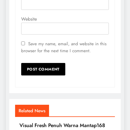
Website
Save my name, email, and website in this
browser for the next time I comment.
Related News
Visual Fresh Penuh Warna Mantap168