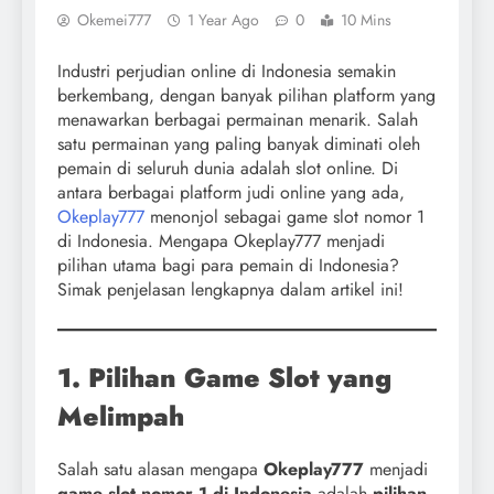
Okemei777
1 Year Ago
0
10 Mins
Industri perjudian online di Indonesia semakin
berkembang, dengan banyak pilihan platform yang
menawarkan berbagai permainan menarik. Salah
satu permainan yang paling banyak diminati oleh
pemain di seluruh dunia adalah slot online. Di
antara berbagai platform judi online yang ada,
Okeplay777
menonjol sebagai game slot nomor 1
di Indonesia. Mengapa Okeplay777 menjadi
pilihan utama bagi para pemain di Indonesia?
Simak penjelasan lengkapnya dalam artikel ini!
1. Pilihan Game Slot yang
Melimpah
Salah satu alasan mengapa
Okeplay777
menjadi
game slot nomor 1 di Indonesia
adalah
pilihan