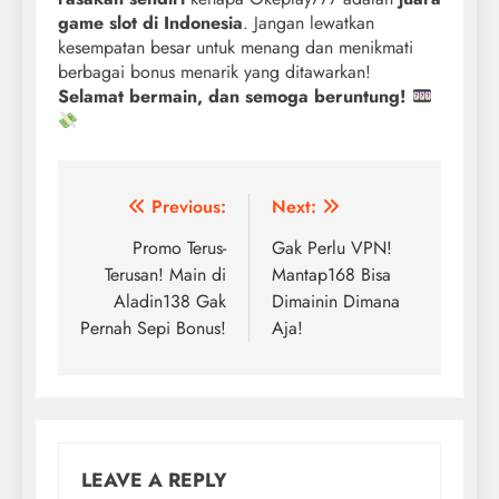
game slot di Indonesia
. Jangan lewatkan
kesempatan besar untuk menang dan menikmati
berbagai bonus menarik yang ditawarkan!
Selamat bermain, dan semoga beruntung!
Post
Previous:
Next:
navigation
Promo Terus-
Gak Perlu VPN!
Terusan! Main di
Mantap168 Bisa
Aladin138 Gak
Dimainin Dimana
Pernah Sepi Bonus!
Aja!
LEAVE A REPLY