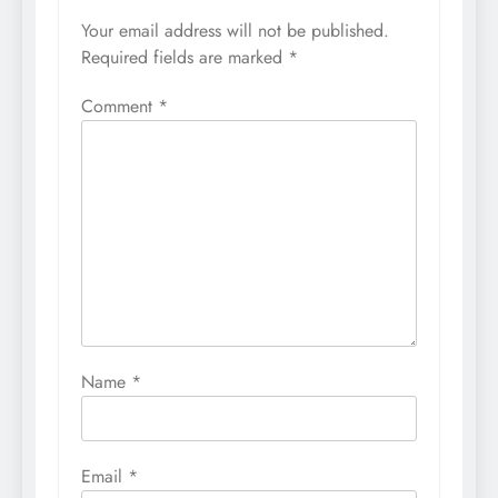
Your email address will not be published.
Required fields are marked
*
Comment
*
Name
*
Email
*