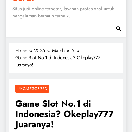
Situs judi online terbesar, layanan profesional untuk
pengalaman bermain terbaik.
Home
2025
March
5
Game Slot No.1 di Indonesia? Okeplay777
Juaranya!
UNCATEGORIZED
Game Slot No.1 di
Indonesia? Okeplay777
Juaranya!