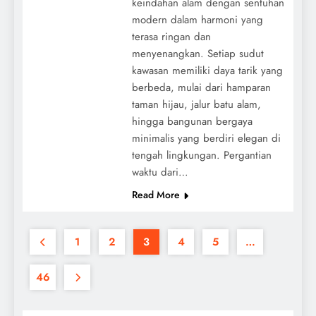
keindahan alam dengan sentuhan
modern dalam harmoni yang
terasa ringan dan
menyenangkan. Setiap sudut
kawasan memiliki daya tarik yang
berbeda, mulai dari hamparan
taman hijau, jalur batu alam,
hingga bangunan bergaya
minimalis yang berdiri elegan di
tengah lingkungan. Pergantian
waktu dari…
Read More
1
2
3
4
5
…
46