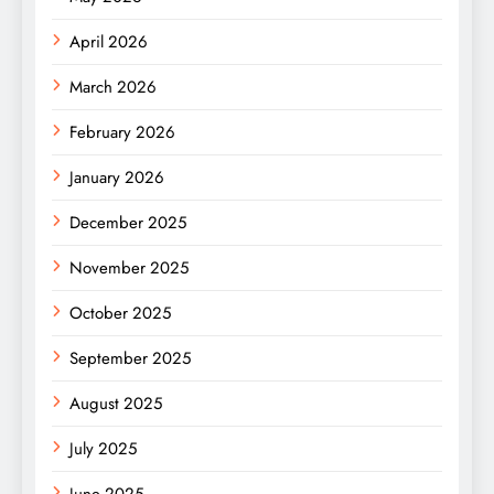
April 2026
March 2026
February 2026
January 2026
December 2025
November 2025
October 2025
September 2025
August 2025
July 2025