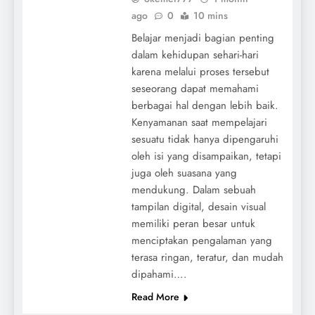
ago
0
10 mins
Belajar menjadi bagian penting
dalam kehidupan sehari-hari
karena melalui proses tersebut
seseorang dapat memahami
berbagai hal dengan lebih baik.
Kenyamanan saat mempelajari
sesuatu tidak hanya dipengaruhi
oleh isi yang disampaikan, tetapi
juga oleh suasana yang
mendukung. Dalam sebuah
tampilan digital, desain visual
memiliki peran besar untuk
menciptakan pengalaman yang
terasa ringan, teratur, dan mudah
dipahami….
Read More