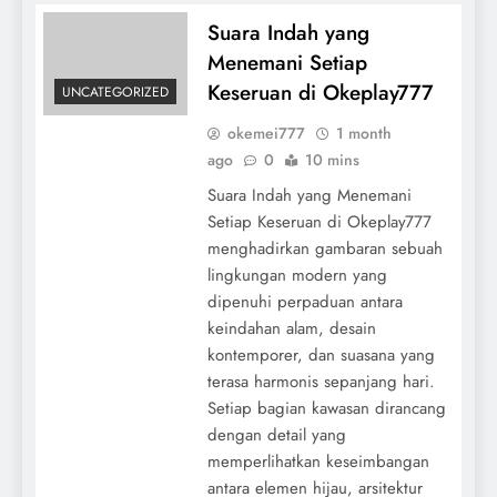
Suara Indah yang
Menemani Setiap
Keseruan di Okeplay777
UNCATEGORIZED
okemei777
1 month
ago
0
10 mins
Suara Indah yang Menemani
Setiap Keseruan di Okeplay777
menghadirkan gambaran sebuah
lingkungan modern yang
dipenuhi perpaduan antara
keindahan alam, desain
kontemporer, dan suasana yang
terasa harmonis sepanjang hari.
Setiap bagian kawasan dirancang
dengan detail yang
memperlihatkan keseimbangan
antara elemen hijau, arsitektur