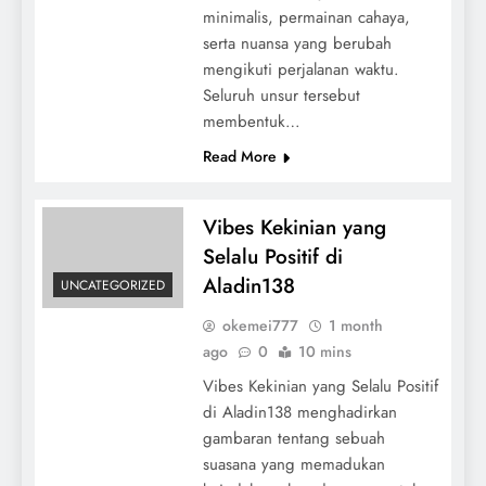
minimalis, permainan cahaya,
serta nuansa yang berubah
mengikuti perjalanan waktu.
Seluruh unsur tersebut
membentuk…
Read More
Vibes Kekinian yang
Selalu Positif di
Aladin138
UNCATEGORIZED
okemei777
1 month
ago
0
10 mins
Vibes Kekinian yang Selalu Positif
di Aladin138 menghadirkan
gambaran tentang sebuah
suasana yang memadukan