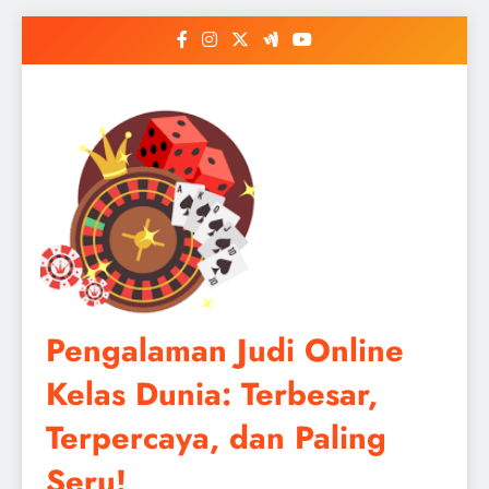
Skip
to
content
Pengalaman Judi Online
Kelas Dunia: Terbesar,
Terpercaya, dan Paling
Seru!