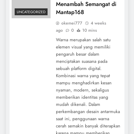
Menambah Semangat di
Mantap168
UNCATEGORIZED
okemei777
4 weeks
ago
0
10 mins
Warna merupakan salah satu
elemen visual yang memiliki
pengaruh besar dalam
menciptakan suasana pada
sebuah platform digital.
Kombinasi warna yang tepat
mampu menghadirkan kesan
nyaman, modern, sekaligus
memberikan identitas yang
mudah dikenali. Dalam
perkembangan desain antarmuka
saat ini, penggunaan warna
cerah semakin banyak diterapkan
karena mampu memberikan